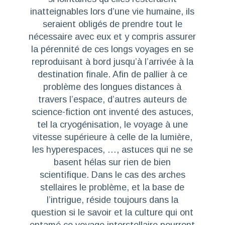
inatteignables lors d’une vie humaine, ils
seraient obligés de prendre tout le
nécessaire avec eux et y compris assurer
la pérennité de ces longs voyages en se
reproduisant à bord jusqu’à l’arrivée à la
destination finale. Afin de pallier à ce
problème des longues distances à
travers l’espace, d’autres auteurs de
science-fiction ont inventé des astuces,
tel la cryogénisation, le voyage à une
vitesse supérieure à celle de la lumière,
les hyperespaces, …, astuces qui ne se
basent hélas sur rien de bien
scientifique. Dans le cas des arches
stellaires le problème, et la base de
l’intrigue, réside toujours dans la
question si le savoir et la culture qui ont
entamé ce voyage interstellaire pourront