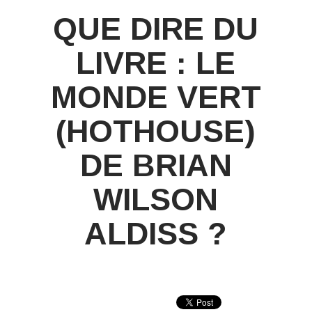
QUE DIRE DU
LIVRE : LE
MONDE VERT
(HOTHOUSE)
DE BRIAN
WILSON
ALDISS ?