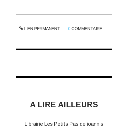
LIEN PERMANENT
0
COMMENTAIRE
A LIRE AILLEURS
Librairie Les Petits Pas de ioannis