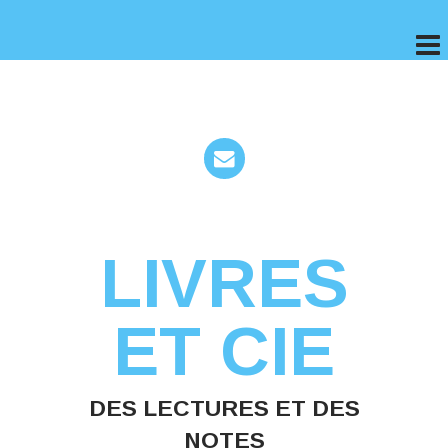
LIVRES
ET CIE
DES LECTURES ET DES
NOTES