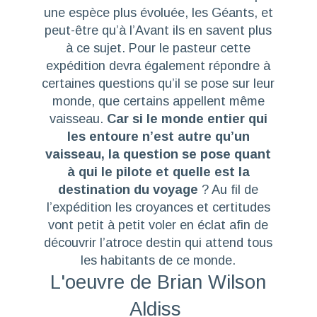
une espèce plus évoluée, les Géants, et
peut-être qu’à l’Avant ils en savent plus
à ce sujet. Pour le pasteur cette
expédition devra également répondre à
certaines questions qu’il se pose sur leur
monde, que certains appellent même
vaisseau.
Car si le monde entier qui
les entoure n’est autre qu’un
vaisseau, la question se pose quant
à qui le pilote et quelle est la
destination du voyage
? Au fil de
l’expédition les croyances et certitudes
vont petit à petit voler en éclat afin de
découvrir l’atroce destin qui attend tous
les habitants de ce monde.
L'oeuvre de Brian Wilson
Aldiss