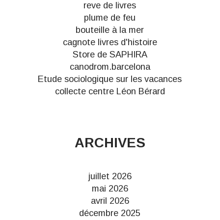
reve de livres
plume de feu
bouteille à la mer
cagnote livres d'histoire
Store de SAPHIRA
canodrom.barcelona
Etude sociologique sur les vacances
collecte centre Léon Bérard
ARCHIVES
juillet 2026
mai 2026
avril 2026
décembre 2025