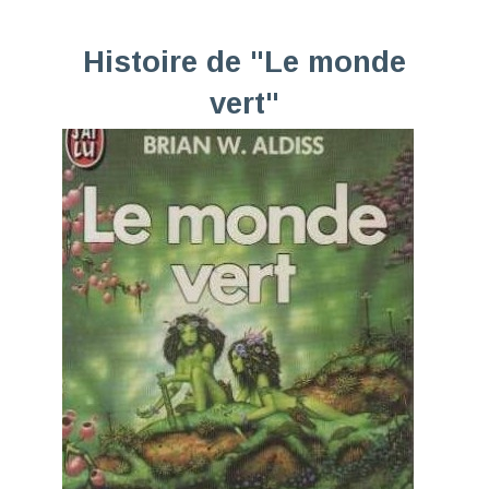
Histoire de "Le monde
vert"