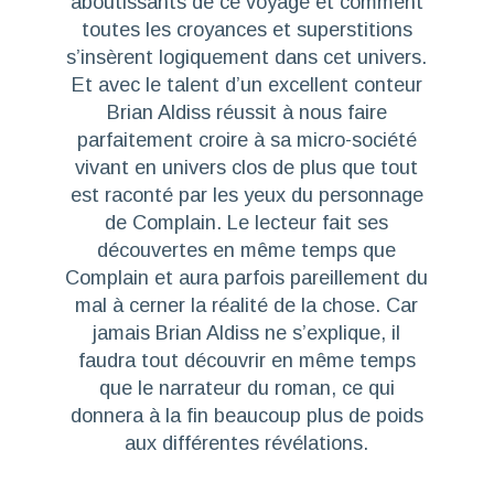
aboutissants de ce voyage et comment
toutes les croyances et superstitions
s’insèrent logiquement dans cet univers.
Et avec le talent d’un excellent conteur
Brian Aldiss réussit à nous faire
parfaitement croire à sa micro-société
vivant en univers clos de plus que tout
est raconté par les yeux du personnage
de Complain. Le lecteur fait ses
découvertes en même temps que
Complain et aura parfois pareillement du
mal à cerner la réalité de la chose. Car
jamais Brian Aldiss ne s’explique, il
faudra tout découvrir en même temps
que le narrateur du roman, ce qui
donnera à la fin beaucoup plus de poids
aux différentes révélations.