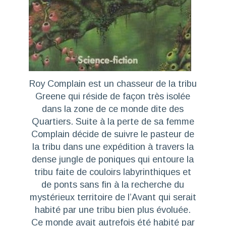
Roy Complain est un chasseur de la tribu
Greene qui réside de façon très isolée
dans la zone de ce monde dite des
Quartiers. Suite à la perte de sa femme
Complain décide de suivre le pasteur de
la tribu dans une expédition à travers la
dense jungle de poniques qui entoure la
tribu faite de couloirs labyrinthiques et
de ponts sans fin à la recherche du
mystérieux territoire de l’Avant qui serait
habité par une tribu bien plus évoluée.
Ce monde avait autrefois été habité par