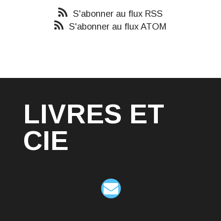
S'abonner au flux RSS
S'abonner au flux ATOM
LIVRES ET
CIE