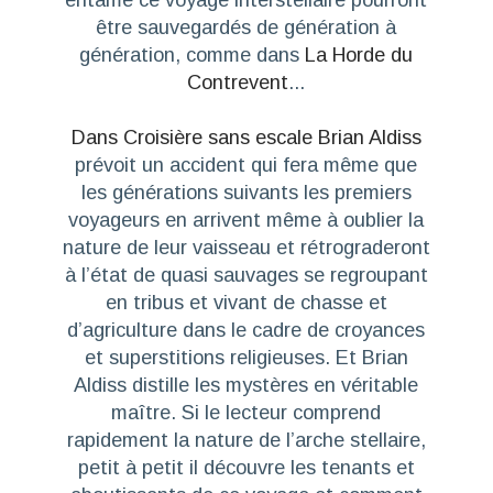
être sauvegardés de génération à
génération, comme dans
La Horde du
Contrevent
...
Dans
Croisière sans escale
Brian Aldiss
prévoit un accident qui fera même que
les générations suivants les premiers
voyageurs en arrivent même à oublier la
nature de leur vaisseau et rétrograderont
à l’état de quasi sauvages se regroupant
en tribus et vivant de chasse et
d’agriculture dans le cadre de croyances
et superstitions religieuses. Et Brian
Aldiss distille les mystères en véritable
maître. Si le lecteur comprend
rapidement la nature de l’arche stellaire,
petit à petit il découvre les tenants et