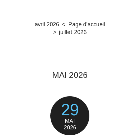
avril 2026
Page d'accueil
juillet 2026
MAI 2026
29
MAI
2026