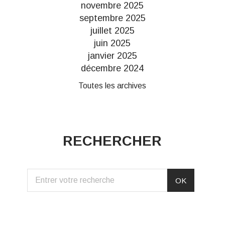
novembre 2025
septembre 2025
juillet 2025
juin 2025
janvier 2025
décembre 2024
Toutes les archives
RECHERCHER