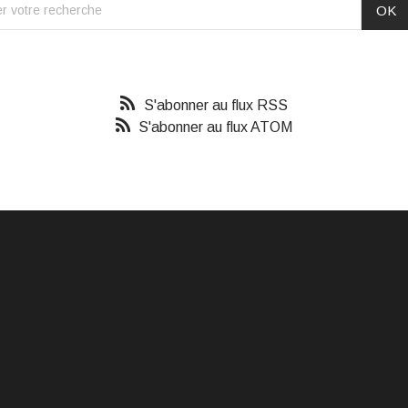
S'abonner au flux RSS
S'abonner au flux ATOM