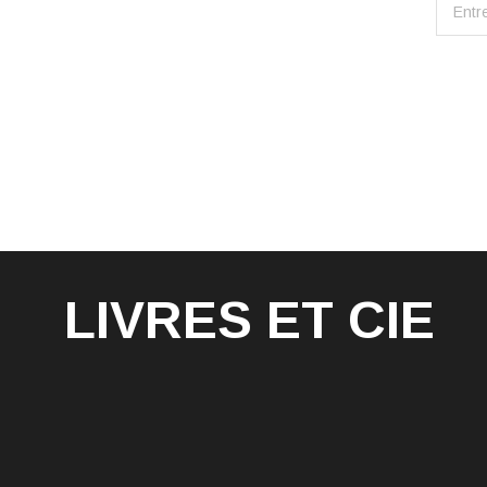
LIVRES ET CIE