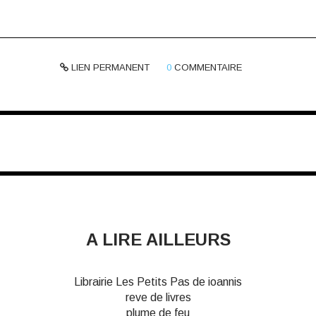
LIEN PERMANENT
0
COMMENTAIRE
A LIRE AILLEURS
Librairie Les Petits Pas de ioannis
reve de livres
plume de feu