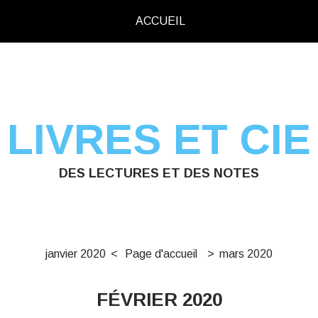
ACCUEIL
LIVRES ET CIE
DES LECTURES ET DES NOTES
janvier 2020
Page d'accueil
mars 2020
FÉVRIER 2020