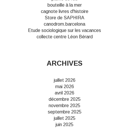
bouteille à la mer
cagnote livres d'histoire
Store de SAPHIRA
canodrom.barcelona
Etude sociologique sur les vacances
collecte centre Léon Bérard
ARCHIVES
juillet 2026
mai 2026
avril 2026
décembre 2025
novembre 2025
septembre 2025
juillet 2025
juin 2025