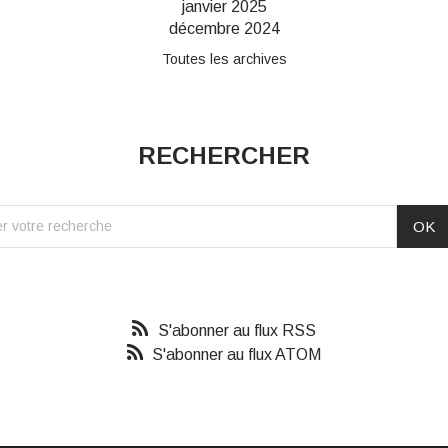
janvier 2025
décembre 2024
Toutes les archives
RECHERCHER
S'abonner au flux RSS
S'abonner au flux ATOM