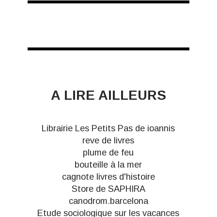
A LIRE AILLEURS
Librairie Les Petits Pas de ioannis
reve de livres
plume de feu
bouteille à la mer
cagnote livres d'histoire
Store de SAPHIRA
canodrom.barcelona
Etude sociologique sur les vacances