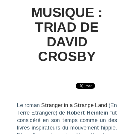
MUSIQUE :
TRIAD DE
DAVID
CROSBY
Le roman
Stranger in a Strange Land
(En
Terre Etrangère) de
Robert Heinlein
fut
considéré en son temps comme un des
livres inspirateurs du mouvement hippie.