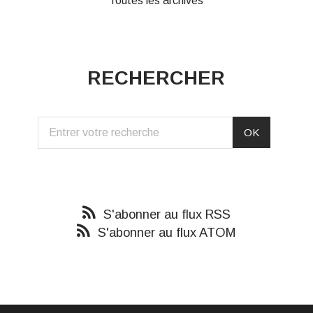
Toutes les archives
RECHERCHER
S'abonner au flux RSS
S'abonner au flux ATOM