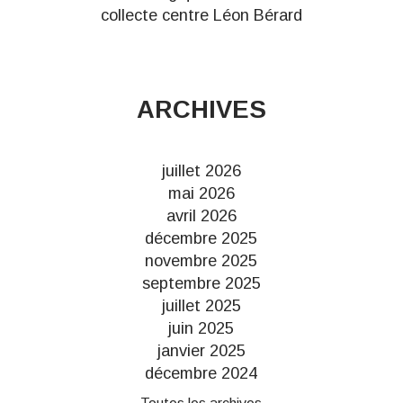
collecte centre Léon Bérard
ARCHIVES
juillet 2026
mai 2026
avril 2026
décembre 2025
novembre 2025
septembre 2025
juillet 2025
juin 2025
janvier 2025
décembre 2024