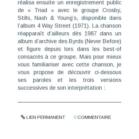
réalisa ensuite un enregistrement public
de « Triad » avec le groupe
Crosby,
Stills, Nash & Young’s
, disponible dans
l’album
4 Way Street
(1971). La chanson
réapparaît d’ailleurs dès 1987 dans un
album d’archive des
Byrds
(
Never Before
)
et figure depuis lors dans les best-of
consacrés à ce groupe. Mais pour mieux
vous familiariser avec cette chanson, je
vous propose de découvrir ci-dessous
ses paroles et les trois versions
successives de son interprétation :
LIEN PERMANENT
0
COMMENTAIRE