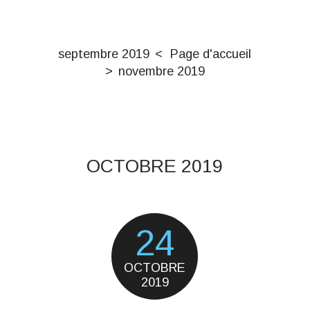
septembre 2019
Page d'accueil
novembre 2019
OCTOBRE 2019
24
OCTOBRE
2019