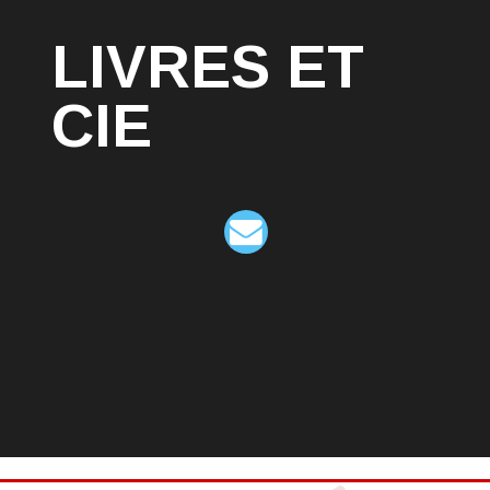
LIVRES ET
CIE