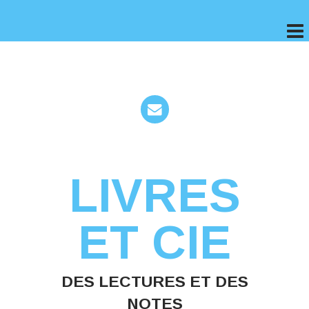
LIVRES
ET CIE
DES LECTURES ET DES
NOTES