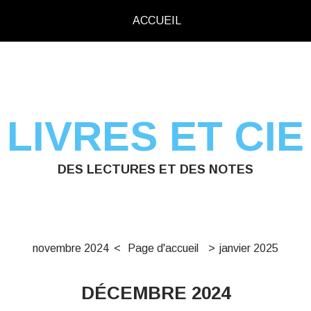
ACCUEIL
LIVRES ET CIE
DES LECTURES ET DES NOTES
novembre 2024
Page d'accueil
janvier 2025
DÉCEMBRE 2024