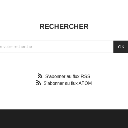
RECHERCHER
S'abonner au flux RSS
S'abonner au flux ATOM