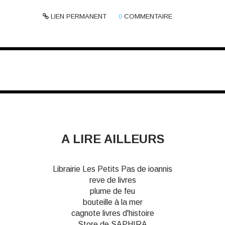
LIEN PERMANENT
0
COMMENTAIRE
A LIRE AILLEURS
Librairie Les Petits Pas de ioannis
reve de livres
plume de feu
bouteille à la mer
cagnote livres d'histoire
Store de SAPHIRA