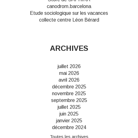
canodrom.barcelona
Etude sociologique sur les vacances
collecte centre Léon Bérard
ARCHIVES
juillet 2026
mai 2026
avril 2026
décembre 2025
novembre 2025
septembre 2025
juillet 2025
juin 2025
janvier 2025
décembre 2024
Toutes les archives