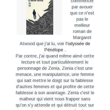
commencer
par avouer
que ce n'est
pas le
meilleur
roman de
Margaret
Atwood que j'ai lu, voir
l'odyssée de
Pénélope
.
Par contre, j'ai quand même aimé cette
lecture et tout particulièrement le
personnage de Zenia. Zenia c'est une
menace, une manipulatrice, une femme
qui sait mettre le doigt sur la faiblesse
d'autres femmes et qui profite de cette
faiblesse à son avantage. Zenia c'est le
malheur qui vient nous frapper sans
qu'on s'y attende et qui détruit tout sur