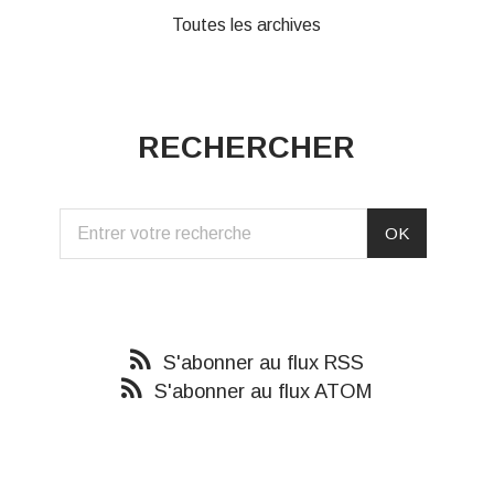
Toutes les archives
RECHERCHER
S'abonner au flux RSS
S'abonner au flux ATOM