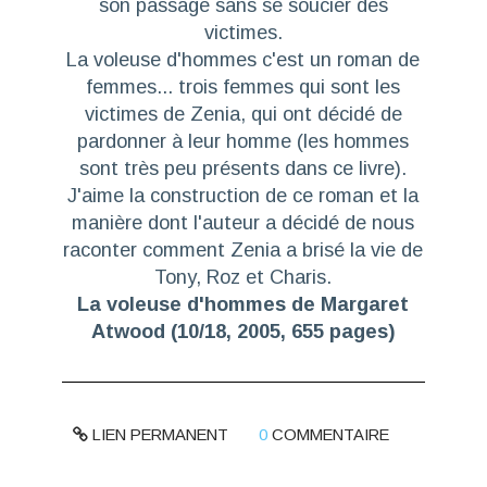
son passage sans se soucier des
victimes.
La voleuse d'hommes c'est un roman de
femmes... trois femmes qui sont les
victimes de Zenia, qui ont décidé de
pardonner à leur homme (les hommes
sont très peu présents dans ce livre).
J'aime la construction de ce roman et la
manière dont l'auteur a décidé de nous
raconter comment Zenia a brisé la vie de
Tony, Roz et Charis.
La voleuse d'hommes de Margaret
Atwood
(10/18, 2005, 655 pages)
LIEN PERMANENT
0
COMMENTAIRE