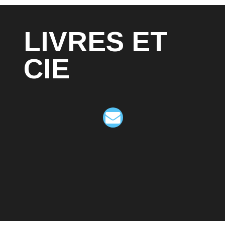
LIVRES ET
CIE