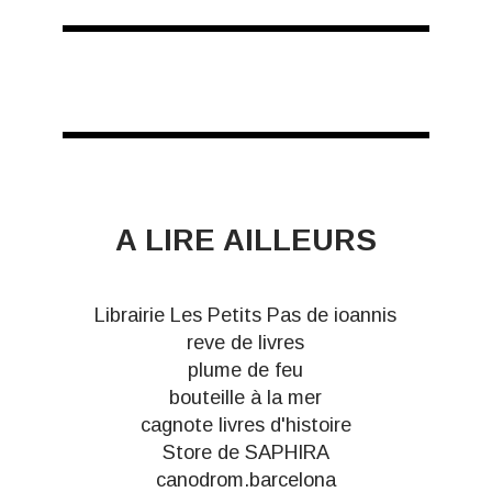
A LIRE AILLEURS
Librairie Les Petits Pas de ioannis
reve de livres
plume de feu
bouteille à la mer
cagnote livres d'histoire
Store de SAPHIRA
canodrom.barcelona