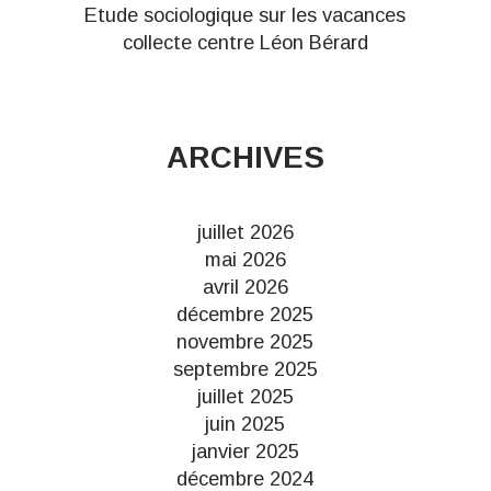
Etude sociologique sur les vacances
collecte centre Léon Bérard
ARCHIVES
juillet 2026
mai 2026
avril 2026
décembre 2025
novembre 2025
septembre 2025
juillet 2025
juin 2025
janvier 2025
décembre 2024