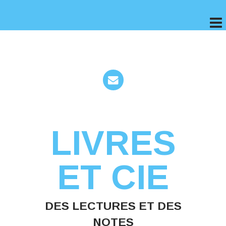
LIVRES
ET CIE
DES LECTURES ET DES
NOTES