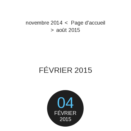
novembre 2014
Page d'accueil
août 2015
FÉVRIER 2015
04
FÉVRIER
2015