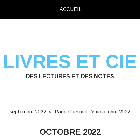
ACCUEIL
LIVRES ET CIE
DES LECTURES ET DES NOTES
septembre 2022
Page d'accueil
novembre 2022
OCTOBRE 2022