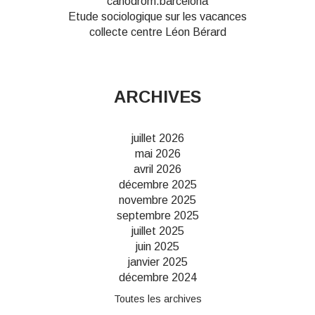
canodrom.barcelona
Etude sociologique sur les vacances
collecte centre Léon Bérard
ARCHIVES
juillet 2026
mai 2026
avril 2026
décembre 2025
novembre 2025
septembre 2025
juillet 2025
juin 2025
janvier 2025
décembre 2024
Toutes les archives