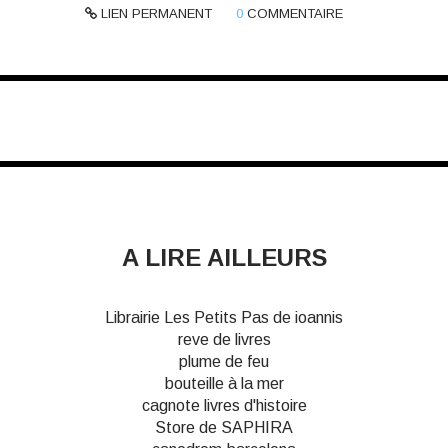
LIEN PERMANENT
0
COMMENTAIRE
A LIRE AILLEURS
Librairie Les Petits Pas de ioannis
reve de livres
plume de feu
bouteille à la mer
cagnote livres d'histoire
Store de SAPHIRA