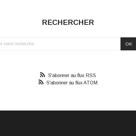
RECHERCHER
S'abonner au flux RSS
S'abonner au flux ATOM