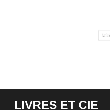
LIVRES ET CIE